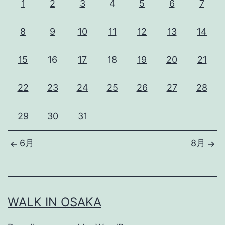
1
2
3
4
5
6
7
8
9
10
11
12
13
14
15
16
17
18
19
20
21
22
23
24
25
26
27
28
29
30
31
6月
8月
WALK IN OSAKA