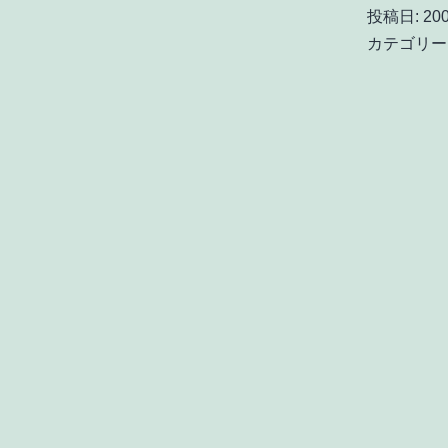
投稿日:
200
カテゴリー