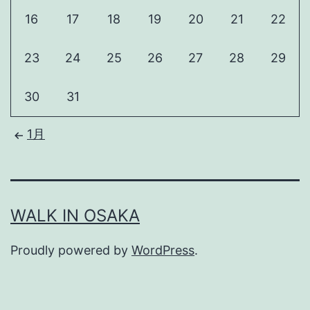
16
17
18
19
20
21
22
23
24
25
26
27
28
29
30
31
1月
WALK IN OSAKA
Proudly powered by
WordPress
.