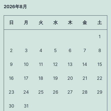
2026年8月
日
月
火
水
木
金
土
1
2
3
4
5
6
7
8
9
10
11
12
13
14
15
16
17
18
19
20
21
22
23
24
25
26
27
28
29
30
31