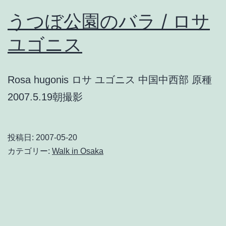
うつぼ公園のバラ / ロサ
ユゴニス
Rosa hugonis ロサ ユゴニス 中国中西部 原種
2007.5.19朝撮影
投稿日:
2007-05-20
カテゴリー:
Walk in Osaka