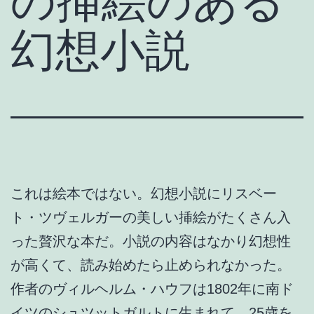
の挿絵のある
幻想小説
これは絵本ではない。幻想小説にリスベー
ト・ツヴェルガーの美しい挿絵がたくさん入
った贅沢な本だ。小説の内容はなかり幻想性
が高くて、読み始めたら止められなかった。
作者のヴィルヘルム・ハウフは1802年に南ド
イツのシュツットガルトに生まれて、25歳を