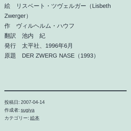
絵 リスベート・ツヴェルガー（Lisbeth
Zwerger）
作 ヴィルヘルム・ハウフ
翻訳 池内 紀
発行 太平社、1996年6月
原題 DER ZWERG NASE（1993）
投稿日:
2007-04-14
作成者:
sugiya
カテゴリー:
絵本