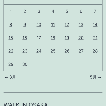
1
2
3
4
5
6
7
8
9
10
11
12
13
14
15
16
17
18
19
20
21
22
23
24
25
26
27
28
29
30
3月
5月
WALK IN OSAKA