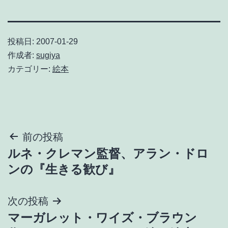
投稿日:
2007-01-29
作成者:
sugiya
カテゴリー:
絵本
投
前の投稿
ルネ・クレマン監督、アラン・ドロ
稿
ンの『生きる歓び』
ナ
次の投稿
ビ
マーガレット・ワイズ・ブラウン