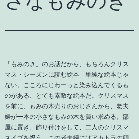
さなもみのき
「もみのき」のお話だから、もちろんクリス
マス・シーズンに読む絵本。単純な絵本じゃ
ない。こころにじわーっと染み込んでくるも
のがある、とても素敵な絵本だ。クリスマス
を前に、もみの木売りのおじさんから、老夫
婦が一本の小さなもみの木を買い求める。部
屋に置き、飾り付けをして、二人のクリスマ
スイブを祝う。この老夫婦にはアカトラの飼