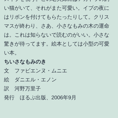
い猫がいて、それがまた可愛い。イブの夜に
はリボンを付けてもらたったりして。クリス
マスが終わり、さあ、小さなもみの木の運命
は。これは知らないで読むのがいい。小さな
驚きが待ってます。絵本としては小型の可愛
い本。
ちいさなもみのき
文 ファビエンヌ・ムニエ
絵 ダニエル・エノン
訳 河野万里子
発行 ほるぷ出版、2006年9月