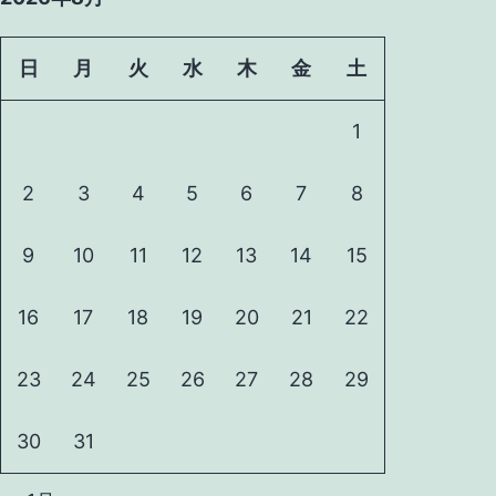
日
月
火
水
木
金
土
1
2
3
4
5
6
7
8
9
10
11
12
13
14
15
16
17
18
19
20
21
22
23
24
25
26
27
28
29
30
31