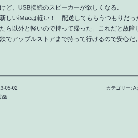
けど、USB接続のスピーカーが欲しくなる。
新しいiMacは軽い！ 配送してもらうつもりだっ
たら以外と軽いので持って帰った。これだと故障
鉄でアップルストアまで持って行けるので安心だ
3-05-02
カテゴリー:
A
iya