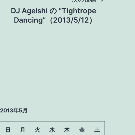
DJ Ageishi の “Tightrope
Dancing”（2013/5/12）
2013年5月
日
月
火
水
木
金
土