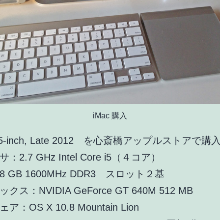
iMac 購入
1.5-inch, Late 2012 を心斎橋アップルストアで購
2.7 GHz Intel Core i5（４コア）
 GB 1600MHz DDR3 スロット２基
ス：NVIDIA GeForce GT 640M 512 MB
：OS X 10.8 Mountain Lion