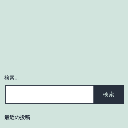
Breitbarth
検索…
最近の投稿