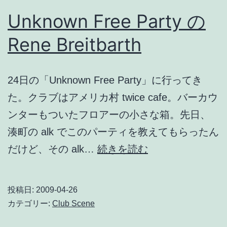
Unknown Free Party の
Rene Breitbarth
24日の「Unknown Free Party」に行ってき
た。クラブはアメリカ村 twice cafe。バーカウ
ンターもついたフロアーの小さな箱。先日、
湊町の alk でこのパーティを教えてもらったん
Unknown
だけど、その alk…
続きを読む
Free
Party
投稿日:
2009-04-26
の
カテゴリー:
Club Scene
Rene