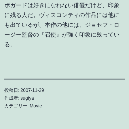
ボガードは好きになれない俳優だけど、印象
に残る人だ。ヴィスコンティの作品には他に
も出ているが、本作の他には、ジョセフ・ロ
ージー監督の『召使』が強く印象に残ってい
る。
投稿日:
2007-11-29
作成者:
sugiya
カテゴリー:
Movie