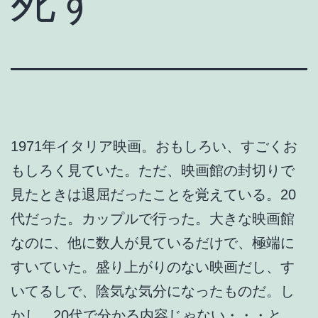
死す
1971年イタリア映画。おもしろい、すごくお
もしろく見ていた。ただ、映画館の封切りで
見たときは退屈だったことを覚えている。20
代だった。カップルで行った。大きな映画館
なのに、他に数人が見ているだけで、極端に
すいていた。盛り上がりのない映画だし、す
いてるしで、陰気な気分になったものだ。し
かし、20代で分かる内容じゃない・・・と、