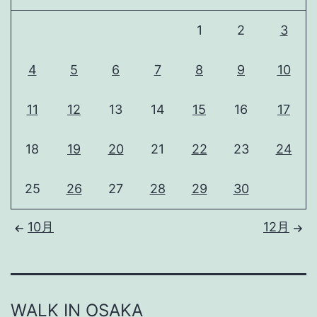
1
2
3
4
5
6
7
8
9
10
11
12
13
14
15
16
17
18
19
20
21
22
23
24
25
26
27
28
29
30
10月
12月
WALK IN OSAKA