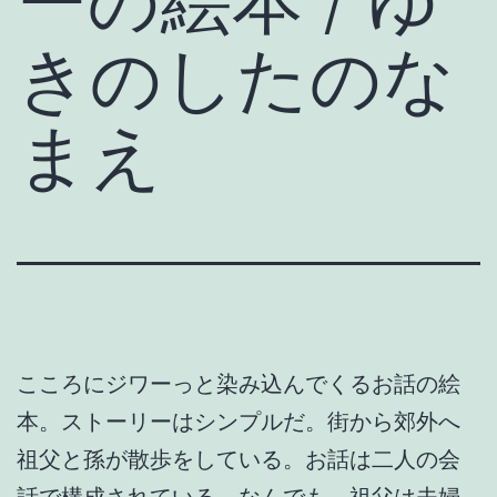
ーの絵本 / ゆ
きのしたのな
まえ
こころにジワーっと染み込んでくるお話の絵
本。ストーリーはシンプルだ。街から郊外へ
祖父と孫が散歩をしている。お話は二人の会
話で構成されている。なんでも、祖父は夫婦