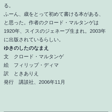
る。
ふーん、歳をとって初めて書ける本がある、
と思った。作者のクロード・マルタンゲは
1920年、スイスのジェネーブ生まれ。2003年
に出版されているらしい。
ゆきのしたのなまえ
文 クロード・マルタンゲ
絵 フィリップ・ディマ
訳 ときありえ
発行 講談社、2006年11月