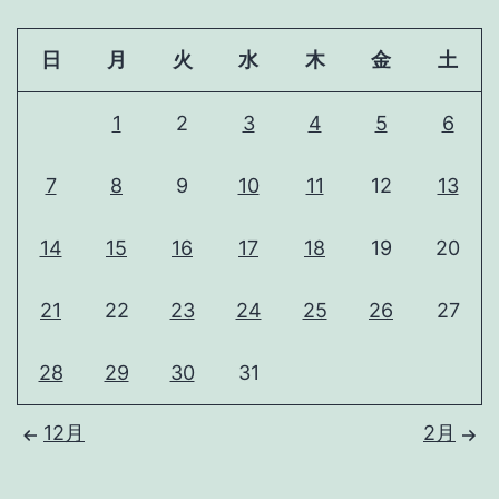
日
月
火
水
木
金
土
1
2
3
4
5
6
7
8
9
10
11
12
13
14
15
16
17
18
19
20
21
22
23
24
25
26
27
28
29
30
31
12月
2月