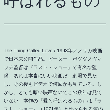
呼ばれるもの
The Thing Called Love / 1993年アメリカ映画
で日本未公開作品。ピーター・ボグダノヴィ
ッチ監督は『ラスト・ショー』で有名な監
督。あれは本当にいい映画だ。劇場で見た
し、その後もビデオで何回かも見ている。し
かし、とても暗い映画なのでこの数年は見て
いない。本作の『愛と呼ばれるもの』は『ラ
スト・ショー』（1971年）と比べられる質の