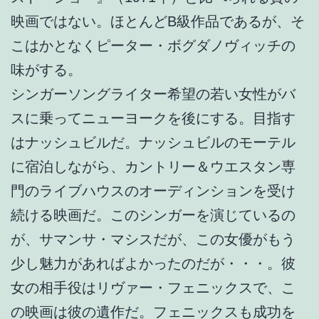
映画ではない。ほとんどB級作品であるが、そ
こはかとなくピーター・ボグダノヴィッチの
味がする。
シンガーソングライター希望の若い女性がバ
スに乗ってニューヨークを後にする。目指す
はナッシュビルだ。ナッシュビルのモーテル
に宿泊しながら、カントリー＆ウエスタン専
門のライブハウスのオーディンションを受け
続ける映画だ。このシンガーを演じているの
が、サマンサ・マシスだが、この女優がもう
少し魅力があればよかったのだが・・・。彼
女の相手役はリヴァー・フェニックスで、こ
の映画は彼の遺作だ。フェニックスも成功を