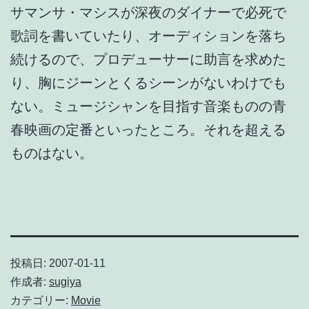
サマンサ・マシスが深夜のダイナーで必死で
歌詞を書いていたり、オーディションを落ち
続けるので、プロデューサーに助言を求めた
り、胸にジーンとくるシーンがないわけでも
ない。ミュージシャンを目指す音楽ものの青
春映画の定番といったところ。それを超える
ものはない。
投稿日:
2007-01-11
作成者:
sugiya
カテゴリー:
Movie