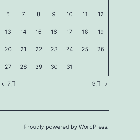
6
7
8
9
10
11
12
13
14
15
16
17
18
19
20
21
22
23
24
25
26
27
28
29
30
31
7月
9月
Proudly powered by
WordPress
.