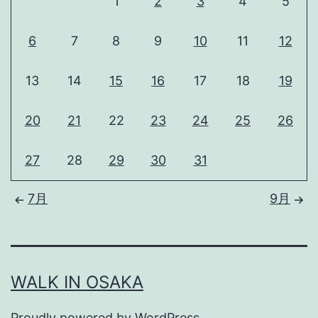
1
2
3
4
5
6
7
8
9
10
11
12
13
14
15
16
17
18
19
20
21
22
23
24
25
26
27
28
29
30
31
7月
9月
WALK IN OSAKA
Proudly powered by
WordPress
.