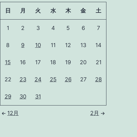
日
月
火
水
木
金
土
1
2
3
4
5
6
7
8
9
10
11
12
13
14
15
16
17
18
19
20
21
22
23
24
25
26
27
28
29
30
31
12月
2月