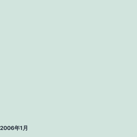
2006年1月