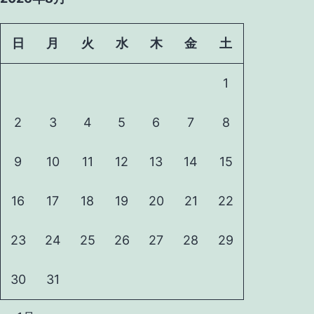
日
月
火
水
木
金
土
1
2
3
4
5
6
7
8
9
10
11
12
13
14
15
16
17
18
19
20
21
22
23
24
25
26
27
28
29
30
31