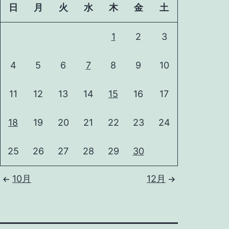
日
月
火
水
木
金
土
1
2
3
4
5
6
7
8
9
10
11
12
13
14
15
16
17
18
19
20
21
22
23
24
25
26
27
28
29
30
10月
12月