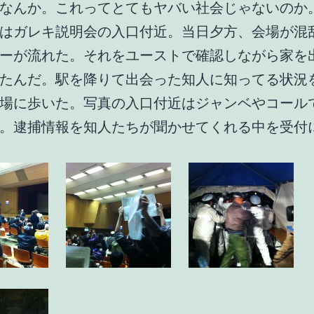
なんか。これってとてもヤバい社会じゃないのか
はガレキ説明会の入口付近。当日夕方、会場が混
ーが流れた。それをユーストで確認しながら家を
たんだ。駅を降りて出会った知人に知ってる状況
場に歩いた。写真の入口付近はジャンベやコール
。逮捕情報を知人たちが聞かせてくれる中を受付