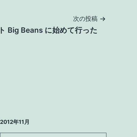
次の投稿
Big Beans に始めて行った
2012年11月