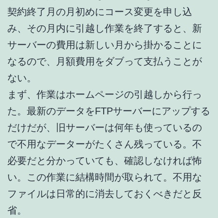
契約終了月の月初めにコース変更を申し込
み、その月内に引越し作業を終了すると、新
サーバーの費用は新しい月から掛かることに
なるので、月額費用をダブって支払うことが
ない。
まず、作業はホームページの引越しから行っ
た。最新のデータをFTPサーバーにアップする
だけだが、旧サーバーは何年も使っているの
で不用なデーターがたくさん残っている。不
必要だと分かっていても、確認しなければ怖
い。この作業に結構時間が取られて。不用な
ファイルは日常的に消去しておくべきだと反
省。