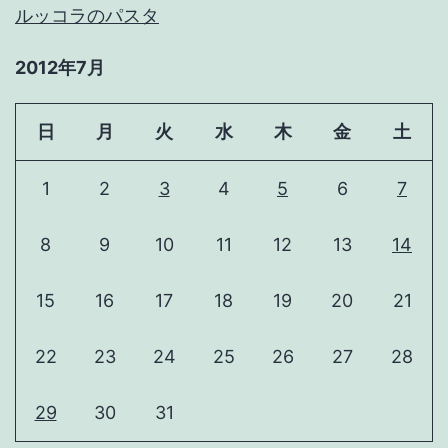
ルッコラのパスタ
2012年7月
日
月
火
水
木
金
土
1
2
3
4
5
6
7
8
9
10
11
12
13
14
15
16
17
18
19
20
21
22
23
24
25
26
27
28
29
30
31