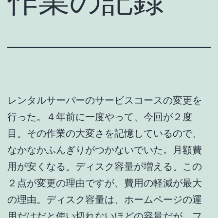
作業の記録
レンタルサーバーのサービスコースの変更を
行った。４年前に一度やって、今回が２度
目。その作業の大変さを記憶しているので、
なかなかふんぎりがつかないでいた。月額費
用が安くなる。ディスク容量が増える。この
２点が変更の理由ですが、費用の軽減が最大
の理由。ディスク容量は、ホームページの運
用だけだと使い切れないほどの容量だが、フ