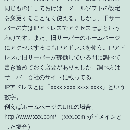
同じものにしておけば、メールソフトの設定
を変更することなく使える。しかし、旧サー
バーの方はIPアドレスでアクセスせよという
わけです。また、旧サーバーのホームページ
にアクセスするにもIPアドレスを使う。IPアド
レスは旧サーバーが稼働している間に調べて
書き留めておく必要がありました。調べ方は
サーバー会社のサイトに載ってる。
IPアドレスとは「xxxx.xxxx.xxxx.xxxx」という
数字。
例えばホームページのURLの場合、
http://www.xxx.com/ （xxx.com がドメインと
した場合）