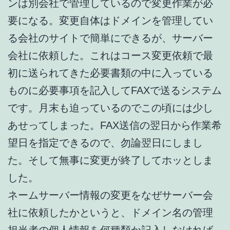
ンは別会社で管理しているので変更作業が必
要になる。変更自体はドメインを管理してい
る会社のサイトで簡単にできるが、サーバー
会社に依頼した。これはコース変更依頼で最
初に送られてきた必要書類の中に入っている
ものに必要事項を記入してFAXで送るシステム
です。月末も迫っているのでこの頃には少し
あせってしまった。FAX送信の翌日から作業希
望日を指定できるので、勿論翌日にしまし
た。そして無事に変更が終了してホッとしま
した。
ネームサーバー情報の変更をなぜサーバー会
社に依頼したかというと、ドメイン名の管理
担当者の個人情報を何種類か記入しなければ