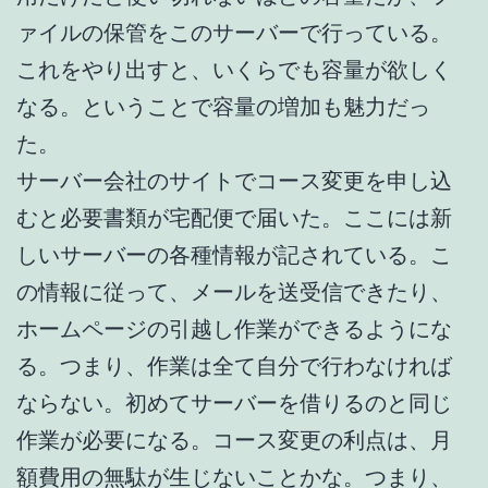
ァイルの保管をこのサーバーで行っている。
これをやり出すと、いくらでも容量が欲しく
なる。ということで容量の増加も魅力だっ
た。
サーバー会社のサイトでコース変更を申し込
むと必要書類が宅配便で届いた。ここには新
しいサーバーの各種情報が記されている。こ
の情報に従って、メールを送受信できたり、
ホームページの引越し作業ができるようにな
る。つまり、作業は全て自分で行わなければ
ならない。初めてサーバーを借りるのと同じ
作業が必要になる。コース変更の利点は、月
額費用の無駄が生じないことかな。つまり、