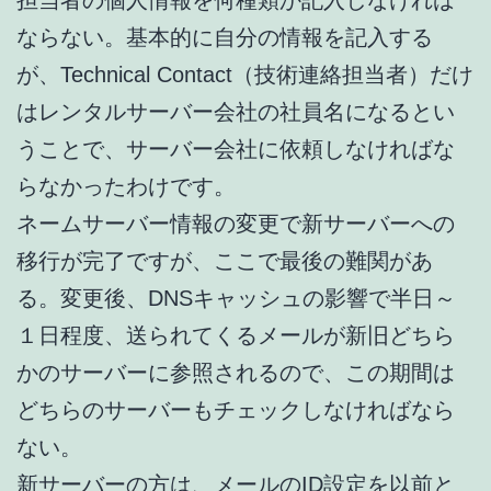
ならない。基本的に自分の情報を記入する
が、Technical Contact（技術連絡担当者）だけ
はレンタルサーバー会社の社員名になるとい
うことで、サーバー会社に依頼しなければな
らなかったわけです。
ネームサーバー情報の変更で新サーバーへの
移行が完了ですが、ここで最後の難関があ
る。変更後、DNSキャッシュの影響で半日～
１日程度、送られてくるメールが新旧どちら
かのサーバーに参照されるので、この期間は
どちらのサーバーもチェックしなければなら
ない。
新サーバーの方は、メールのID設定を以前と