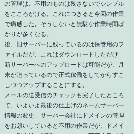
の管理は、不用のものは残さないでシンプル
をこころがける。これにつきると今回の作業
で痛感した。そうしないと無駄な作業時間ば
かりが多くなる。
後、旧サーバーに残っているのは保管用のフ
ァイルだが、これはダウンロードしただけ。
新サーバーへのアップロードは可能だが、月
末が迫っているので正式稼働をしてからすこ
しづつアップすることにする。
メールの送受信のチェックも完了したところ
で、いよいよ最後の仕上げのネームサーバー
情報の変更。サーバー会社にドメインの管理
をお願いしていると不用の作業だが、ドメイ