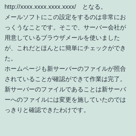
http://xxxx.xxxx.xxxx.xxxx/ となる。
メールソフトにこの設定をするのは非常にお
っくうなことです。そこで、サーバー会社が
用意しているブラウザメールを使いました
が、これだとほんとに簡単にチェックができ
た。
ホームページも新サーバーのファイルが照合
されていることが確認ができて作業は完了。
新サーバーのファイルであることは新サーバ
ーへのファイルには変更を施していたのでは
っきりと確認できたわけです。