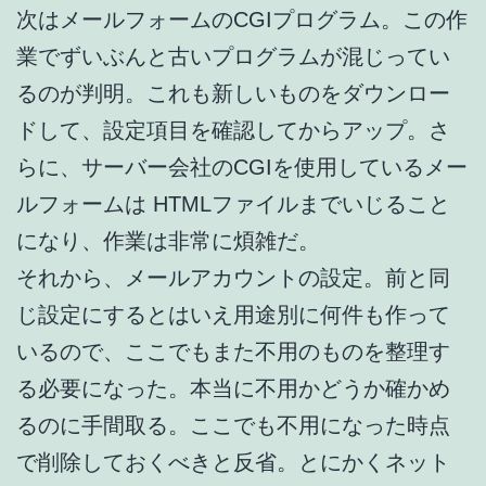
次はメールフォームのCGIプログラム。この作
業でずいぶんと古いプログラムが混じってい
るのが判明。これも新しいものをダウンロー
ドして、設定項目を確認してからアップ。さ
らに、サーバー会社のCGIを使用しているメー
ルフォームは HTMLファイルまでいじること
になり、作業は非常に煩雑だ。
それから、メールアカウントの設定。前と同
じ設定にするとはいえ用途別に何件も作って
いるので、ここでもまた不用のものを整理す
る必要になった。本当に不用かどうか確かめ
るのに手間取る。ここでも不用になった時点
で削除しておくべきと反省。とにかくネット