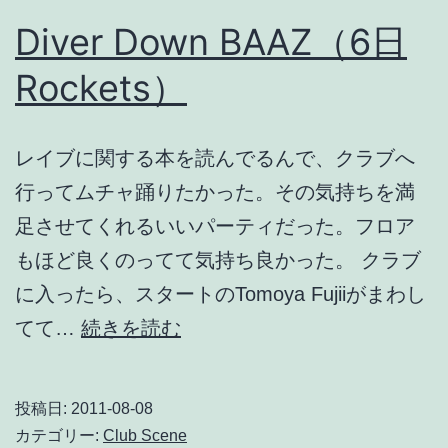
Diver Down BAAZ（6日
Rockets）
レイブに関する本を読んでるんで、クラブへ
行ってムチャ踊りたかった。その気持ちを満
足させてくれるいいパーティだった。フロア
もほど良くのってて気持ち良かった。 クラブ
に入ったら、スタートのTomoya Fujiiがまわし
Diver
てて…
続きを読む
Down
BAAZ（6
投稿日:
2011-08-08
日
カテゴリー:
Club Scene