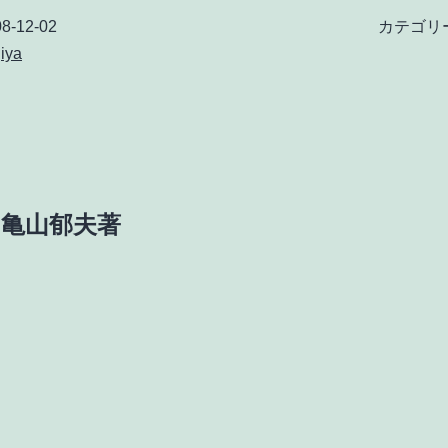
8-12-02
カテゴリ
iya
 亀山郁夫著