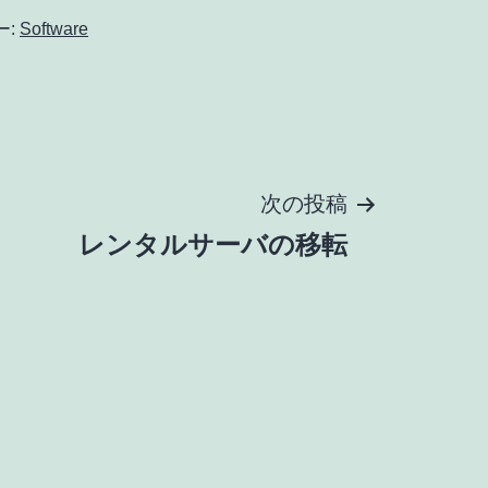
ー:
Software
次の投稿
レンタルサーバの移転