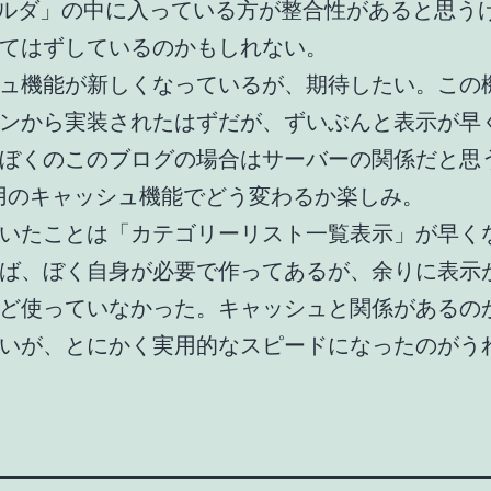
フォルダ」の中に入っている方が整合性があると思う
てはずしているのかもしれない。
ュ機能が新しくなっているが、期待したい。この
ンから実装されたはずだが、ずいぶんと表示が早
ぼくのこのブログの場合はサーバーの関係だと思
8用のキャッシュ機能でどう変わるか楽しみ。
いたことは「カテゴリーリスト一覧表示」が早く
ば、ぼく自身が必要で作ってあるが、余りに表示
ど使っていなかった。キャッシュと関係があるの
いが、とにかく実用的なスピードになったのがう