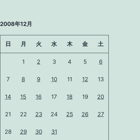
2008年12月
日
月
火
水
木
金
土
1
2
3
4
5
6
7
8
9
10
11
12
13
14
15
16
17
18
19
20
21
22
23
24
25
26
27
28
29
30
31