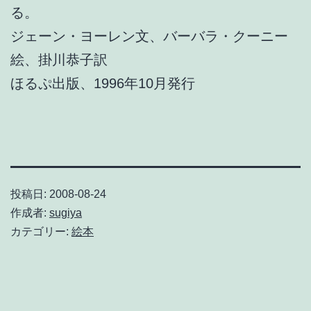
る。
ジェーン・ヨーレン文、バーバラ・クーニー
絵、掛川恭子訳
ほるぷ出版、1996年10月発行
投稿日:
2008-08-24
作成者:
sugiya
カテゴリー:
絵本