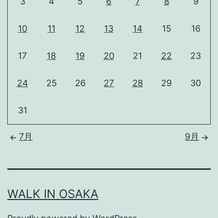
3
4
5
6
7
8
9
10
11
12
13
14
15
16
17
18
19
20
21
22
23
24
25
26
27
28
29
30
31
7月
9月
WALK IN OSAKA