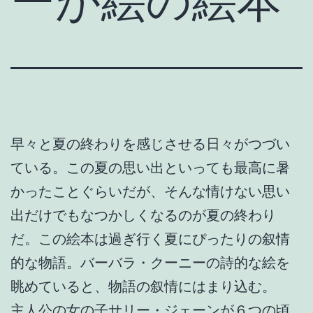
ーが絵の絵本
早々と夏の終わりを感じさせる日々がつづい
ている。この夏の思い出といっても最高に暑
かったことぐらいだが、そんな情けない思い
出だけでもなつかしくなるのが夏の終わり
だ。この絵本は過ぎ行く夏にぴったりの叙情
的な物語。バーバラ・クーニーの詩的な絵を
眺めていると、物語の叙情にはまり込む。
主人公の女の子サリー・ジェーンが６つの頃