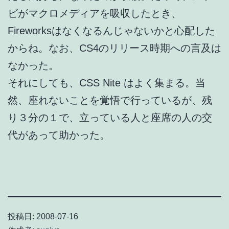
ビがマクロメディアを吸収したとき、
Fireworksはなくなるんじゃないかと心配した
からね。なお、CS4のリリース時期への言及は
なかった。
それにしても、CSS Nite はよく集まる。当
然、座れないことを覚悟で行っているが、残
り３分の１で、立っている人と座席の人の交
代があって助かった。
投稿日:
2008-07-16