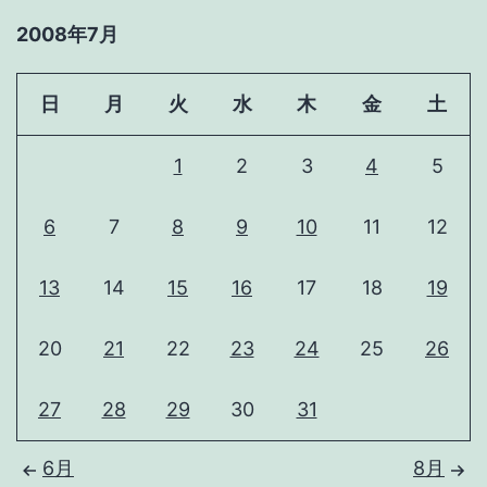
2008年7月
日
月
火
水
木
金
土
1
2
3
4
5
6
7
8
9
10
11
12
13
14
15
16
17
18
19
20
21
22
23
24
25
26
27
28
29
30
31
6月
8月