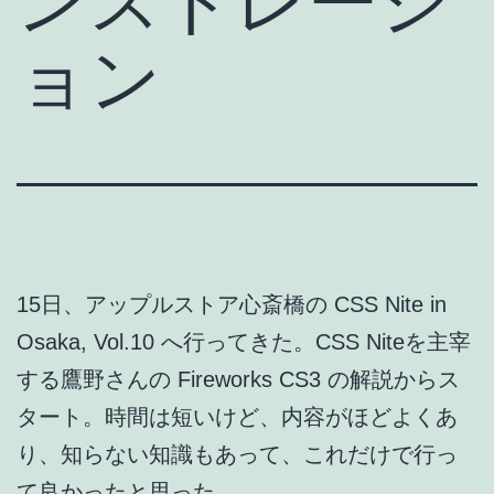
ンストレーシ
ョン
15日、アップルストア心斎橋の CSS Nite in
Osaka, Vol.10 へ行ってきた。CSS Niteを主宰
する鷹野さんの Fireworks CS3 の解説からス
タート。時間は短いけど、内容がほどよくあ
り、知らない知識もあって、これだけで行っ
て良かったと思った。