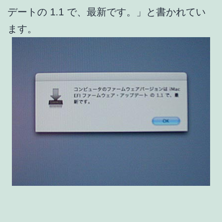
デートの 1.1 で、最新です。」と書かれてい
ます。