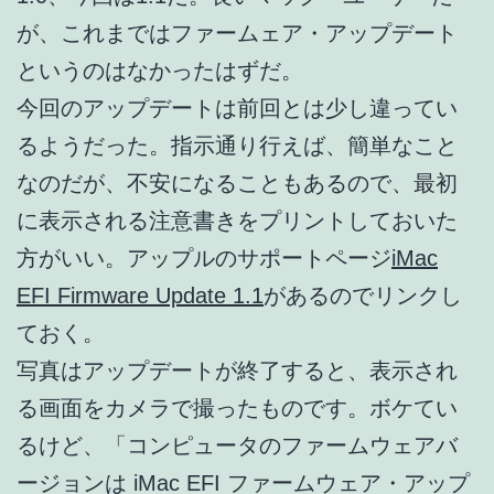
が、これまではファームェア・アップデート
というのはなかったはずだ。
今回のアップデートは前回とは少し違ってい
るようだった。指示通り行えば、簡単なこと
なのだが、不安になることもあるので、最初
に表示される注意書きをプリントしておいた
方がいい。アップルのサポートページ
iMac
EFI Firmware Update 1.1
があるのでリンクし
ておく。
写真はアップデートが終了すると、表示され
る画面をカメラで撮ったものです。ボケてい
るけど、「コンピュータのファームウェアバ
ージョンは iMac EFI ファームウェア・アップ