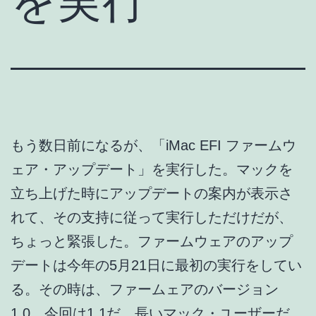
を実行
もう数日前になるが、「iMac EFI ファームウ
ェア・アップデート」を実行した。マックを
立ち上げた時にアップデートの案内が表示さ
れて、その支持に従って実行しただけだが、
ちょっと緊張した。ファームウェアのアップ
デートは今年の5月21日に最初の実行をしてい
る。その時は、ファームェアのバージョン
1.0、今回は1.1だ。長いマック・ユーザーだ