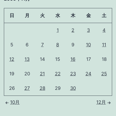
日
月
火
水
木
金
土
1
2
3
4
5
6
7
8
9
10
11
12
13
14
15
16
17
18
19
20
21
22
23
24
25
26
27
28
29
30
10月
12月