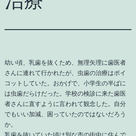
治療
幼い頃、乳歯を抜くため、無理矢理に歯医者
さんに連れて行かれたが、虫歯の治療はボイ
コットしていた。おかげで、小学生の半ばに
は虫歯だらけだった。学校の検診に来た歯医
者さんに直すように言われて観念した。自分
でもいい加減、困っていたのではないだろう
か。
乳歯を抜いていた頃は別な市の街中に住んで