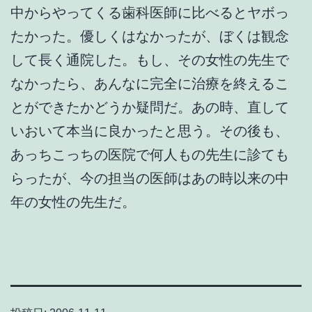
中からやってくる歯科医師に比べるとヤボっ
たかった。優しくはなかったが、ぼくは観念
して長く通院した。もし、その女性の先生で
なかったら、あんなに完全に治療を終えるこ
とができたかどうか疑問だ。あの時、直して
いおいて本当に良かったと思う。その後も、
あっちこっちの医院で何人もの先生に診ても
らったが、今の担当の医師はあの時以来の中
年の女性の先生だ。