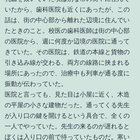
いたから、歯科医院も近くにあったが、この
話は、街の中心部から離れた辺境に住んでい
たときのこと。校医の歯科医師は街の中心部
の医院から、週に何度か辺境の医院に通って
きていた。その医院は、鉄道の本線と貨物の
引き込み線が交わる、両方の線路に挟まれる
場所にあったので、治療中も列車が通る度に
振動が伝わっていた。
医院と言っても、見た目は小屋に近く、木造
の平屋の小さな建物だった。通ってくる先生
が入り口の鍵を開けるという具合で、全くの
一人でやっていた。先生の来るのが遅れると
ぼくは入り口の前で待っていたものだ。寒い