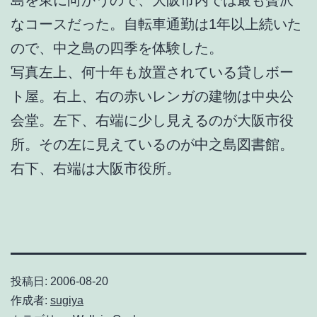
なコースだった。自転車通勤は1年以上続いた
ので、中之島の四季を体験した。
写真左上、何十年も放置されている貸しボー
ト屋。右上、右の赤いレンガの建物は中央公
会堂。左下、右端に少し見えるのが大阪市役
所。その左に見えているのが中之島図書館。
右下、右端は大阪市役所。
投稿日:
2006-08-20
作成者:
sugiya