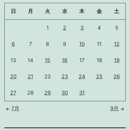
日
月
火
水
木
金
土
1
2
3
4
5
6
7
8
9
10
11
12
13
14
15
16
17
18
19
20
21
22
23
24
25
26
27
28
29
30
31
7月
9月