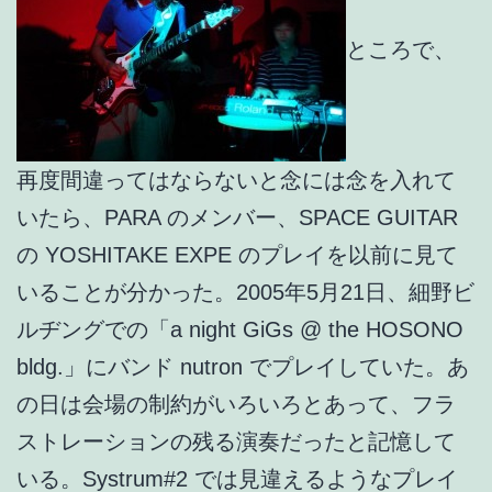
ところで、
再度間違ってはならないと念には念を入れて
いたら、PARA のメンバー、SPACE GUITAR
の YOSHITAKE EXPE のプレイを以前に見て
いることが分かった。2005年5月21日、細野ビ
ルヂングでの「a night GiGs @ the HOSONO
bldg.」にバンド nutron でプレイしていた。あ
の日は会場の制約がいろいろとあって、フラ
ストレーションの残る演奏だったと記憶して
いる。Systrum#2 では見違えるようなプレイ