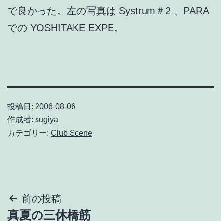
で良かった。左の写真は Systrum＃2 、PARA
での YOSHITAKE EXPE。
投稿日:
2006-08-06
作成者:
sugiya
カテゴリー:
Club Scene
投
前の投稿
真夏の三休橋筋