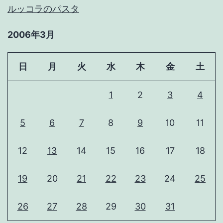
ルッコラのパスタ
2006年3月
日
月
火
水
木
金
土
1
2
3
4
5
6
7
8
9
10
11
12
13
14
15
16
17
18
19
20
21
22
23
24
25
26
27
28
29
30
31