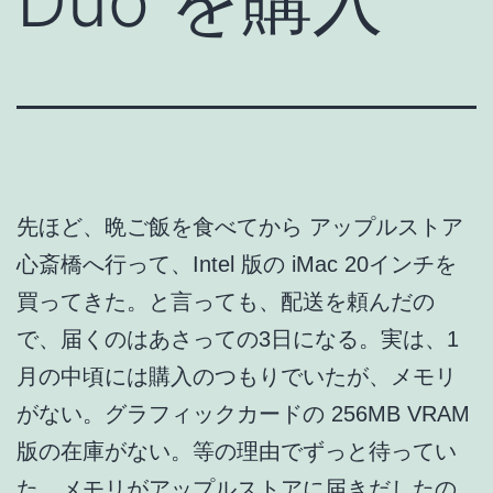
Duo を購入
先ほど、晩ご飯を食べてから アップルストア
心斎橋へ行って、Intel 版の iMac 20インチを
買ってきた。と言っても、配送を頼んだの
で、届くのはあさっての3日になる。実は、1
月の中頃には購入のつもりでいたが、メモリ
がない。グラフィックカードの 256MB VRAM
版の在庫がない。等の理由でずっと待ってい
た。メモリがアップルストアに届きだしたの