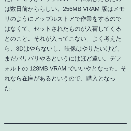
は数日前かららしい。256MB VRAM 版はメモ
リのようにアップルストアで作業をするので
はなくて、セットされたものが入荷してくる
とのこと。それが入ってこない。よく考えた
ら、3Dはやらないし、映像はやりたいけど、
まだバリバリやるというにはほど遠い。デフ
ォルトの 128MB VRAM でいいやとなった。そ
れなら在庫があるというので、購入となっ
た。