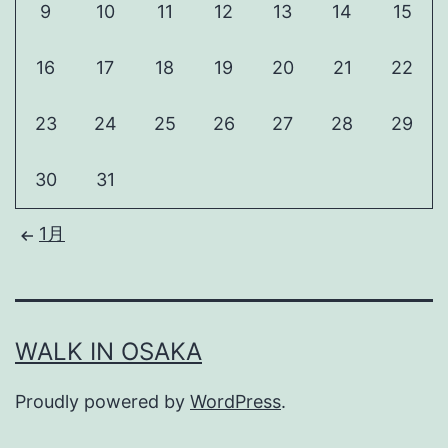
9
10
11
12
13
14
15
16
17
18
19
20
21
22
23
24
25
26
27
28
29
30
31
1月
WALK IN OSAKA
Proudly powered by
WordPress
.