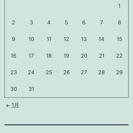
1
2
3
4
5
6
7
8
9
10
11
12
13
14
15
16
17
18
19
20
21
22
23
24
25
26
27
28
29
30
31
1月