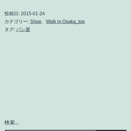
投稿日:
2015-01-24
カテゴリー:
Shop
、
Walk in Osaka_top
タグ:
パン屋
検索…