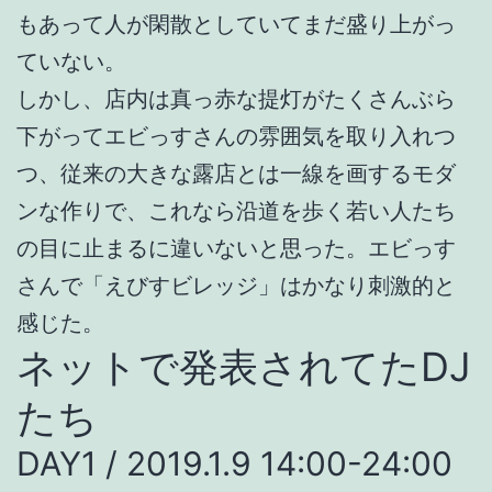
もあって人が閑散としていてまだ盛り上がっ
ていない。
しかし、店内は真っ赤な提灯がたくさんぶら
下がってエビっすさんの雰囲気を取り入れつ
つ、従来の大きな露店とは一線を画するモダ
ンな作りで、これなら沿道を歩く若い人たち
の目に止まるに違いないと思った。エビっす
さんで「えびすビレッジ」はかなり刺激的と
感じた。
ネットで発表されてたDJ
たち
DAY1 / 2019.1.9 14:00-24:00