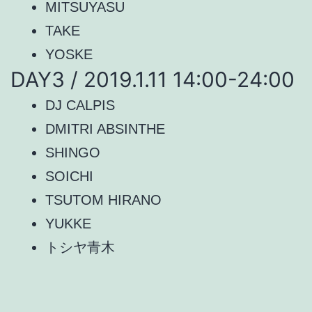
MITSUYASU
TAKE
YOSKE
DAY3 / 2019.1.11 14:00-24:00
DJ CALPIS
DMITRI ABSINTHE
SHINGO
SOICHI
TSUTOM HIRANO
YUKKE
トシヤ青木