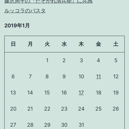
藤沢周平の『たそがれ清兵衛』に共感
ルッコラのパスタ
2019年1月
日
月
火
水
木
金
土
1
2
3
4
5
6
7
8
9
10
11
12
13
14
15
16
17
18
19
20
21
22
23
24
25
26
27
28
29
30
31