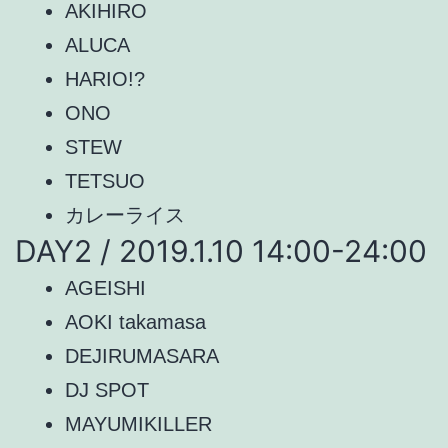
AKIHIRO
ALUCA
HARIO!?
ONO
STEW
TETSUO
カレーライス
DAY2 / 2019.1.10 14:00-24:00
AGEISHI
AOKI takamasa
DEJIRUMASARA
DJ SPOT
MAYUMIKILLER