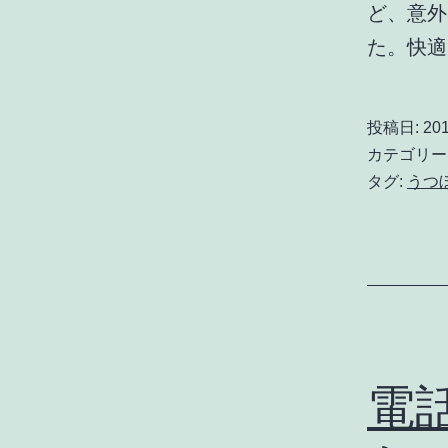
ど、意外
た。快適
投稿日:
201
カテゴリー
タグ:
うつ
電