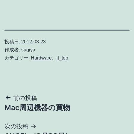
投稿日:
2012-03-23
作成者:
sugiya
カテゴリー:
Hardware
、
it_top
投
前の投稿
Mac周辺機器の買物
稿
ナ
次の投稿