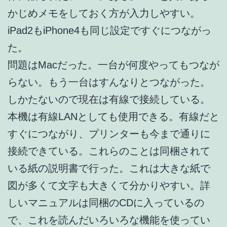
かじめメモをしておく方が入力しやすい。
iPad2もiPhone4も同じ設定ですぐにつながっ
た。
問題はMacだった。一台が何度やってもつなが
らない。もう一台はすんなりとつながった。
しかたないので現在は有線で接続している。
本機は有線LANとしても使用できる。有線だと
すぐにつながり、プリンターも今まで通りに
接続できている。これらのことは同梱されて
いる紙の説明書で行った。これは大きな紙で
図が多くて文字も大きくて分かりやすい。詳
しいマニュアルは同梱のCDに入っているの
で、これを読んだいろいろな機能を使ってい