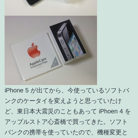
iPhone 5 が出てから、今使っているソフトバ
ンクのケータイを変えようと思っていたけ
ど、東日本大震災のこともあって iPhoen 4 を
アップルストア心斎橋で買ってきた。ソフト
バンクの携帯を使っていたので、機種変更と