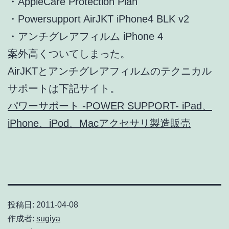
・AppleCare Protection Plan
・Powersupport AirJKT iPhone4 BLK v2
・アンチグレアフィルム iPhone 4
案外高くついてしまった。
AirJKTとアンチグレアフィルムのテクニカル
サポートは下記サイト。
パワーサポート -POWER SUPPORT- iPad、
iPhone、iPod、Macアクセサリ製造販売
投稿日:
2011-04-08
作成者:
sugiya