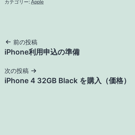
カテゴリー:
Apple
投
前の投稿
iPhone利用申込の準備
稿
ナ
次の投稿
iPhone 4 32GB Black を購入（価格）
ビ
ゲ
ー
シ