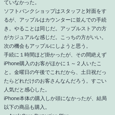
ていなかった。
ソフトバンクショップはスタッフと対面をす
るが、アップルはカウンターに並んでの手続
き。やることは同じだ。アップルストアの方
がカジュアルな感じだ。こっちの方がいい。
次の機会もアップルにしようと思う。
手続に１時間ほど掛かったが、その間絶えず
iPhone購入のお客がほかに１～２人いたこ
と。金曜日の午後でこれだから、土日祝だっ
たらどれだけのお客さんなんだろう。すごい
人気だと感心した。
iPhone本体の購入しか頭になかったが、結局
以下の商品も購入。