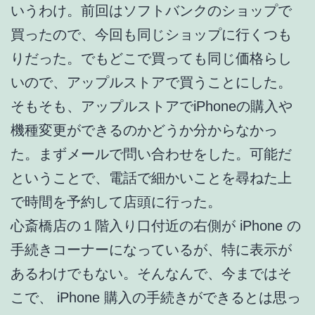
いうわけ。前回はソフトバンクのショップで
買ったので、今回も同じショップに行くつも
りだった。でもどこで買っても同じ価格らし
いので、アップルストアで買うことにした。
そもそも、アップルストアでiPhoneの購入や
機種変更ができるのかどうか分からなかっ
た。まずメールで問い合わせをした。可能だ
ということで、電話で細かいことを尋ねた上
で時間を予約して店頭に行った。
心斎橋店の１階入り口付近の右側が iPhone の
手続きコーナーになっているが、特に表示が
あるわけでもない。そんなんで、今まではそ
こで、 iPhone 購入の手続きができるとは思っ