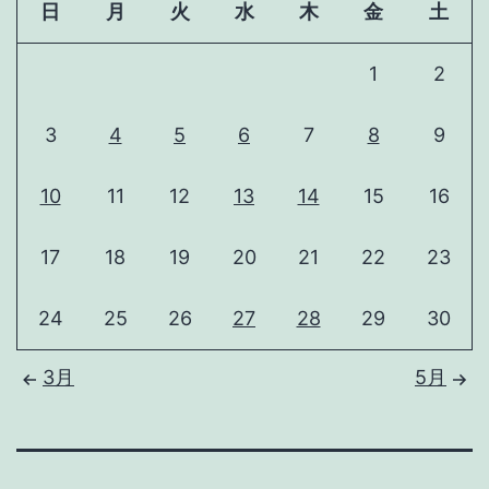
日
月
火
水
木
金
土
1
2
3
4
5
6
7
8
9
10
11
12
13
14
15
16
17
18
19
20
21
22
23
24
25
26
27
28
29
30
3月
5月