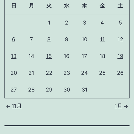
日
月
火
水
木
金
土
1
2
3
4
5
6
7
8
9
10
11
12
13
14
15
16
17
18
19
20
21
22
23
24
25
26
27
28
29
30
31
11月
1月