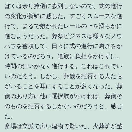
ぼくは余り葬儀に参列しないので、式の進行
の変化が新鮮に感じた。すごくスムーズな進
行で、まるで敷かれたレールの上を滑らかに
進むようだった。葬祭ビジネスは様々なノウ
ハウを蓄積して、日々に式の進行に磨きをか
けているのだろう。遺族に負担をかけずに、
時間の狂いがなく進行する。これはこれでい
いのだろう。しかし、葬儀を拒否する人たち
がいることを耳にすることが多くなった。葬
儀のあり方に他に選択肢がなければ、葬儀そ
のものを拒否するしかないのだろうと、感じ
た。
斎場は立派で広い建物で驚いた。火葬炉が整