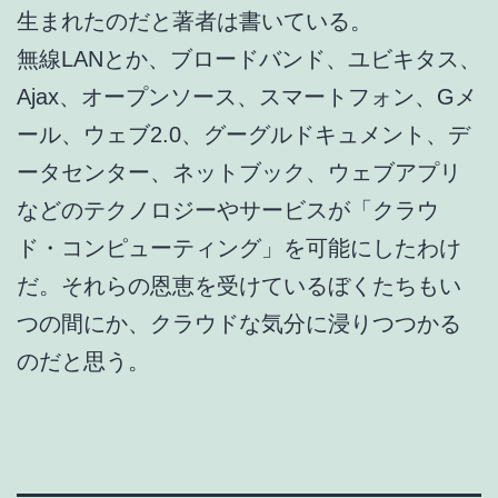
生まれたのだと著者は書いている。
無線LANとか、ブロードバンド、ユビキタス、
Ajax、オープンソース、スマートフォン、Gメ
ール、ウェブ2.0、グーグルドキュメント、デ
ータセンター、ネットブック、ウェブアプリ
などのテクノロジーやサービスが「クラウ
ド・コンピューティング」を可能にしたわけ
だ。それらの恩恵を受けているぼくたちもい
つの間にか、クラウドな気分に浸りつつかる
のだと思う。