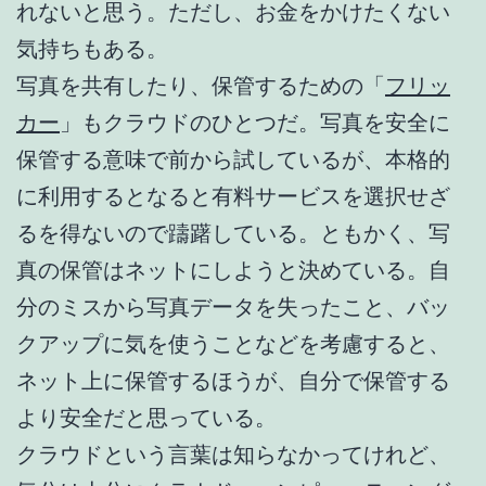
れないと思う。ただし、お金をかけたくない
気持ちもある。
写真を共有したり、保管するための「
フリッ
カー
」もクラウドのひとつだ。写真を安全に
保管する意味で前から試しているが、本格的
に利用するとなると有料サービスを選択せざ
るを得ないので躊躇している。ともかく、写
真の保管はネットにしようと決めている。自
分のミスから写真データを失ったこと、バッ
クアップに気を使うことなどを考慮すると、
ネット上に保管するほうが、自分で保管する
より安全だと思っている。
クラウドという言葉は知らなかってけれど、