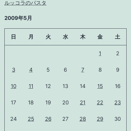
ルッコラのパスタ
2009年5月
日
月
火
水
木
金
土
1
2
3
4
5
6
7
8
9
10
11
12
13
14
15
16
17
18
19
20
21
22
23
24
25
26
27
28
29
30