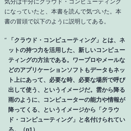
気分は十分にクラウド・コンピューティング
になっていたと、本書を読んで気づいた。本
書の冒頭で以下のように説明してある。
「クラウド・コンピューティング」とは、ネ
ットの持つ力を活用した、新しいコンピュー
ティングの方法である。ワープロやメールな
どのアプリケーションソフトもデータもネッ
ト上にあって、必要な時、必要な場所で呼び
出して使う、というイメージだ。雲から降る
雨のように、コンピューターの能力や情報が
降ってくる、というイメージから「クラウ
ド・コンピューティング」と名付けられてい
る。（p1）