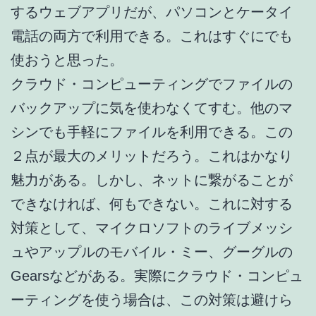
するウェブアプリだが、パソコンとケータイ
電話の両方で利用できる。これはすぐにでも
使おうと思った。
クラウド・コンピューティングでファイルの
バックアップに気を使わなくてすむ。他のマ
シンでも手軽にファイルを利用できる。この
２点が最大のメリットだろう。これはかなり
魅力がある。しかし、ネットに繋がることが
できなければ、何もできない。これに対する
対策として、マイクロソフトのライブメッシ
ュやアップルのモバイル・ミー、グーグルの
Gearsなどがある。実際にクラウド・コンピュ
ーティングを使う場合は、この対策は避けら