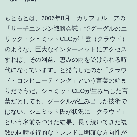
もともとは、2006年8月、カリフォルニアの
「サーチエンジン戦略会議」でグーグルのエ
リック・シュミットCEOが「雲（クラウド）
のような、巨大なインターネットにアクセス
すれば、その利益、恵みの雨を受けられる時
代になっています」と発言したのが「クラウ
ド・コンピューティング」という言葉の始ま
りだそうだ。シュミットCEOが生み出した言
葉だとしても、グーグルが生み出した技術で
はない。シュミット氏が状況に「クラウド」
という名前をつけた結果、長く続いてきた複
数の同時並行的なトレンドに明確な方向性が