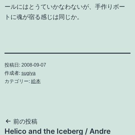
ールにはとうていかなわないが、手作りボー
トに魂が宿る感じは同じか。
投稿日:
2008-09-07
作成者:
sugiya
カテゴリー:
絵本
投
前の投稿
Helico and the Iceberg / Andre