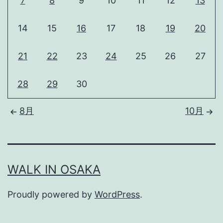
7
8
9
10
11
12
13
14
15
16
17
18
19
20
21
22
23
24
25
26
27
28
29
30
8月
10月
WALK IN OSAKA
Proudly powered by
WordPress
.