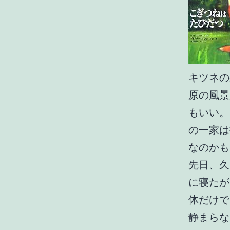
キツネの
原の風景
もいい。
の一家は
なのかも
先日、久
に寝たが
体だけで
静まらな