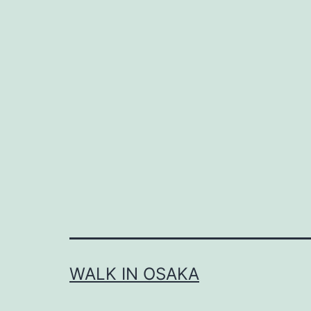
WALK IN OSAKA