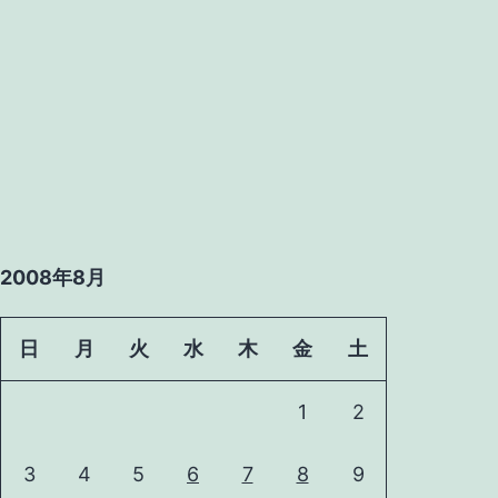
2008年8月
日
月
火
水
木
金
土
1
2
3
4
5
6
7
8
9