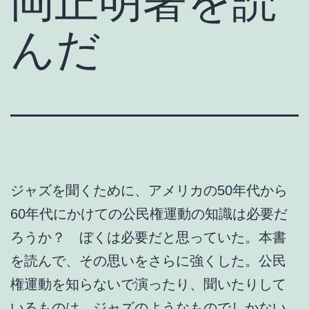
岡正明著を読
んだ
ジャズを聞くために、アメリカの50年代から
60年代にかけての公民権運動の知識は必要だ
ろうか？ ぼくは必要だと思っていた。本書
を読んで、その思いをさらに強くした。公民
権運動を知らないで演ったり、聞いたりして
いるものは、ジャズのようなものでしかない