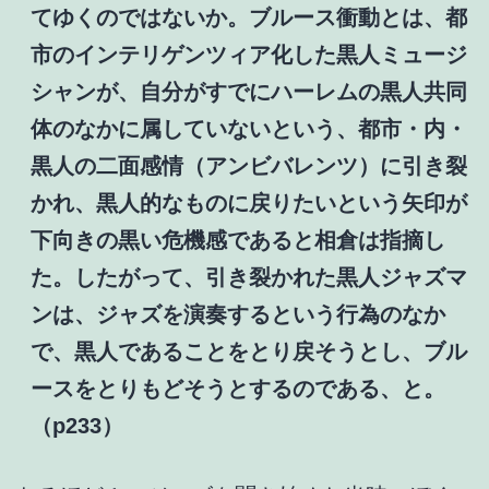
てゆくのではないか。ブルース衝動とは、都
市のインテリゲンツィア化した黒人ミュージ
シャンが、自分がすでにハーレムの黒人共同
体のなかに属していないという、都市・内・
黒人の二面感情（アンビバレンツ）に引き裂
かれ、黒人的なものに戻りたいという矢印が
下向きの黒い危機感であると相倉は指摘し
た。したがって、引き裂かれた黒人ジャズマ
ンは、ジャズを演奏するという行為のなか
で、黒人であることをとり戻そうとし、ブル
ースをとりもどそうとするのである、と。
（p233）