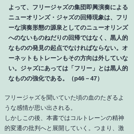
よって、フリージャズの集団即興演奏による
ニューオリンズ・ジャズの回帰現象は、フリ
ーな演奏形態の源泉としてのニューオリンズ
へのないものねだりの回帰ではなく、黒人的
なものの発見の起点でなければならない。オ
ーネットもトレーンもその方向は外していな
い。ジャズにあっては「フリー」とは黒人的
なものの強化である。（p46－47）
フリージャズを聞いていた頃の血のたぎるよ
うな感情が思い出される。
しかしこの後、本書ではコルトレーンの精神
的変遷の批判へと展開していく。つまり、激