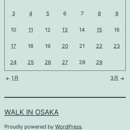
3
4
5
6
7
8
9
10
11
12
13
14
15
16
17
18
19
20
21
22
23
24
25
26
27
28
29
1月
3月
WALK IN OSAKA
Proudly powered by
WordPress
.