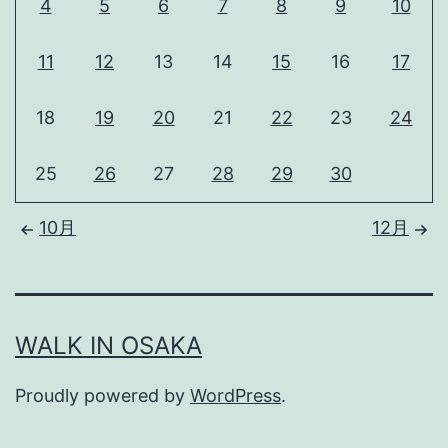
4
5
6
7
8
9
10
11
12
13
14
15
16
17
18
19
20
21
22
23
24
25
26
27
28
29
30
10月
12月
WALK IN OSAKA
Proudly powered by
WordPress
.