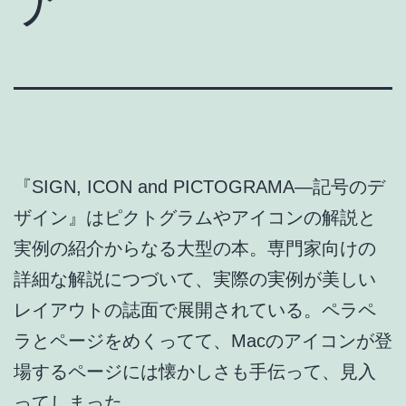
ア
『SIGN, ICON and PICTOGRAMA―記号のデ
ザイン』はピクトグラムやアイコンの解説と
実例の紹介からなる大型の本。専門家向けの
詳細な解説につづいて、実際の実例が美しい
レイアウトの誌面で展開されている。ペラペ
ラとページをめくってて、Macのアイコンが登
場するページには懐かしさも手伝って、見入
ってしまった。