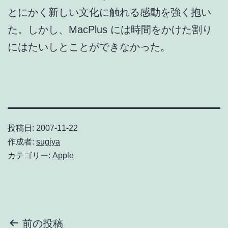
とにかく新しい文化に触れる感動を強く抱い
た。しかし、MacPlus には時間をかけた割り
にはたいしとことができなかった。
投稿日:
2007-11-22
作成者:
sugiya
カテゴリー:
Apple
投
前の投稿