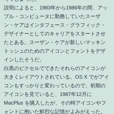
説明によると、1983年から1986年の間、アッ
プル・コンピュータに勤務していたスーザ
ン・ケアはインタフェース・グラフィック・
デザイナーとしてのキャリアをスタートさせ
たとある。スーザン・ケアが新しいマッキン
トッシュのためのアイコンとフォントをデザ
インしたそうだ。
白黒のピクセルでできたそれらのアイコンが
大きくレイアウトされている。OS X でがアイ
コンもすっかりと変わっているので、初期の
アイコンを見ていると、1987年12月に
MacPlus を購入したが、その時アイコンやフ
ォントに抱いた鮮烈な記憶がよみがえった。