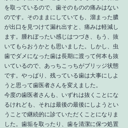
を取っているので、歯そのものの痛みはない
のです。そのままにしていても、溜まった膿
が出口を見つけて漏れ出すと、痛みは軽減し
ます。腫れぼったい感じはつづき、もう、抜
いてもらおうかとも思いました。しかし、虫
歯でダメになった歯は長期に渡って何本も抜
いているので、あっちこっちがブリッジ状態
です。やっぱり、残っている歯は大事にしよ
うと思って歯医者さんを変えました。
今度の歯医者さんも、いずれは抜くことにな
るけれども、それは最後の最後にしようとい
うことで継続的に診ていただくことになりま
した。歯垢を取ったり、歯を清潔に保つ処置