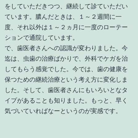
をしていただきつつ、継続して診ていただい
ています。膿んだときは、１～２週間に一
度、それ以外は１～２ヵ月に一度のローテー
ションで通院しています。
で、歯医者さんへの認識が変わりました。今
迄は、虫歯の治療ばかりで、外科でケガを治
してもらう感覚でした。今では、歯の健康を
保つための継続治療という考え方に変化しま
した。そして、歯医者さんにもいろいとなタ
イプがあることも知りました。もっと、早く
気づいていればなーというのが実感です。