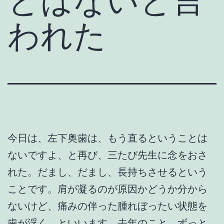
とはないと言
われた
今日は、左下奥歯は、もう直るということは
ないですよ、と再び、三たび先生に念をおさ
れた。だまし、だまし、長持ちさせるという
ことです。肩が凝るのが原因かどうか分から
ないけど、痛みの伴った腫れぼったい状態を
歯が浮く、といいます。去年のこと、ずっと