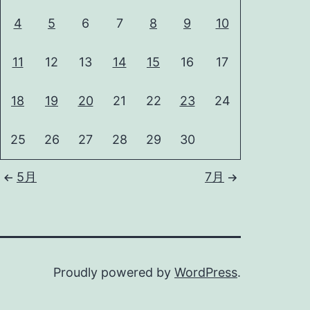
4
5
6
7
8
9
10
11
12
13
14
15
16
17
18
19
20
21
22
23
24
25
26
27
28
29
30
5月
7月
Proudly powered by
WordPress
.