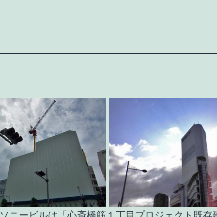
ソニービルは「心斎橋筋１丁目プロジェクト既存