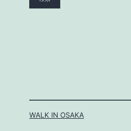
WALK IN OSAKA