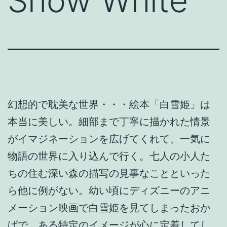
Snow White
幻想的で耽美な世界・・・絵本「白雪姫」は
本当に美しい。細部まで丁寧に描かれた情景
がイマジネーションを広げてくれて、一気に
物語の世界に入り込んで行く。七人の小人た
ちの住む深い森の描写の見事なことといった
ら他に例がない。幼い頃にディズニーのアニ
メーション映画で白雪姫を見てしまったおか
げで、ある特定のイメージが心に定着してし