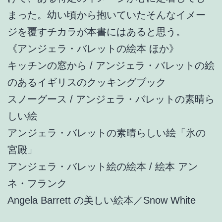
まった。幼い頃から抱いていたそんなイメー
ジを覆すチカラが本書にはあると思う。
《アンジェラ・バレットの絵本 ほか》
キッチンの窓から / アンジェラ・バレットの絵
のあるイギリスのクッキングブック
スノーグース / アンジェラ・バレットの素晴ら
しい絵
アンジェラ・バレットの素晴らしい絵「氷の
宮殿」
アンジェラ・バレット絵の絵本 / 絵本 アン
ネ・フランク
Angela Barrett の美しい絵本／Snow White