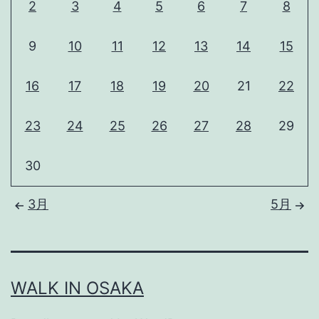
2
3
4
5
6
7
8
9
10
11
12
13
14
15
16
17
18
19
20
21
22
23
24
25
26
27
28
29
30
3月
5月
WALK IN OSAKA