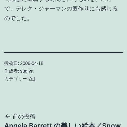
で、デレク・ジャーマンの庭作りにも感じる
のでした。
投稿日:
2006-04-18
作成者:
sugiya
カテゴリー:
Art
投
前の投稿
Angela Barrett の美しい絵本／Snow