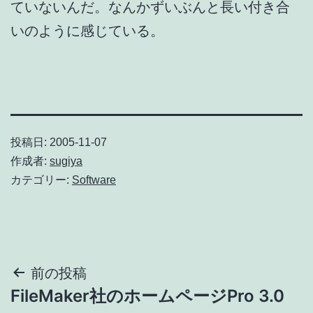
ていないんだ。なんかずいぶんと長い付き合
いのように感じている。
投稿日:
2005-11-07
作成者:
sugiya
カテゴリー:
Software
投
前の投稿
FileMaker社のホームページPro 3.0
稿