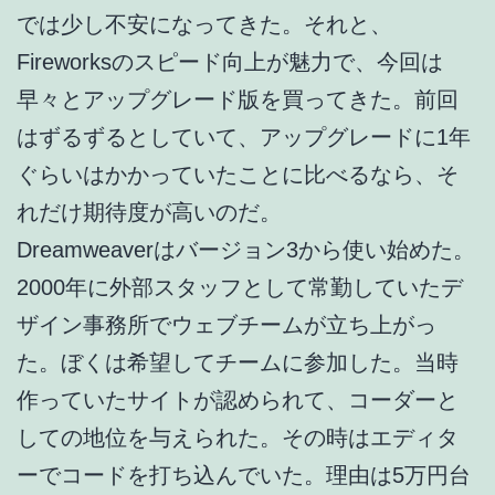
では少し不安になってきた。それと、
Fireworksのスピード向上が魅力で、今回は
早々とアップグレード版を買ってきた。前回
はずるずるとしていて、アップグレードに1年
ぐらいはかかっていたことに比べるなら、そ
れだけ期待度が高いのだ。
Dreamweaverはバージョン3から使い始めた。
2000年に外部スタッフとして常勤していたデ
ザイン事務所でウェブチームが立ち上がっ
た。ぼくは希望してチームに参加した。当時
作っていたサイトが認められて、コーダーと
しての地位を与えられた。その時はエディタ
ーでコードを打ち込んでいた。理由は5万円台