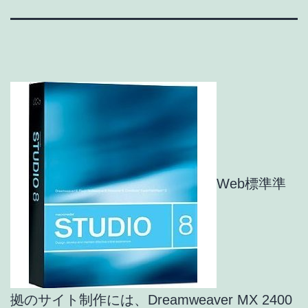
Web標準準
拠のサイト制作には、Dreamweaver MX 2400