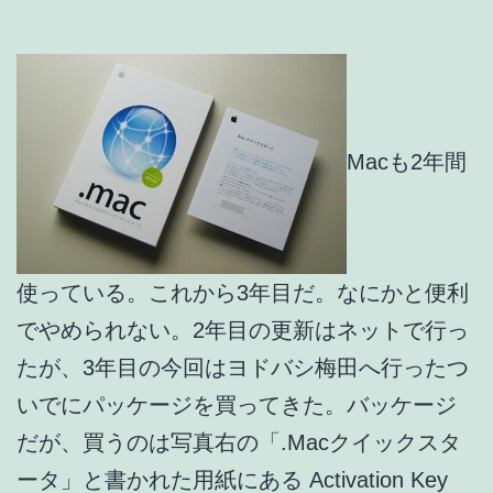
Macも2年間
使っている。これから3年目だ。なにかと便利
でやめられない。2年目の更新はネットで行っ
たが、3年目の今回はヨドバシ梅田へ行ったつ
いでにパッケージを買ってきた。バッケージ
だが、買うのは写真右の「.Macクイックスタ
ータ」と書かれた用紙にある Activation Key