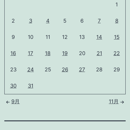
1
2
3
4
5
6
7
8
9
10
11
12
13
14
15
16
17
18
19
20
21
22
23
24
25
26
27
28
29
30
31
9月
11月