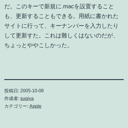
だ。このキーで新規に.macを設置すること
も、更新することもできる。用紙に書かれた
サイトに行って、キーナンバーを入力したり
して更新すた。これは難しくはないのだが、
ちょっとややこしかった。
投稿日:
2005-10-08
作成者:
sugiya
カテゴリー:
Apple